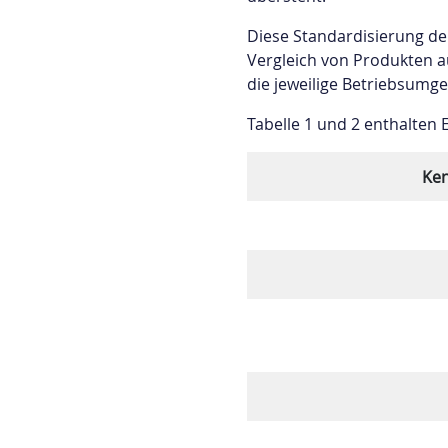
Diese Standardisierung der
Vergleich von Produkten a
die jeweilige Betriebsumg
Tabelle 1 und 2 enthalten 
Ken