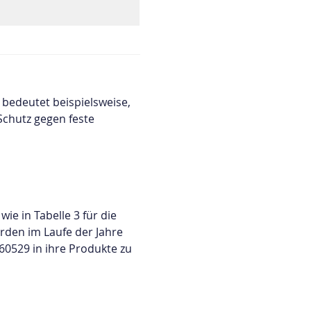
bedeutet beispielsweise,
Schutz gegen feste
ie in Tabelle 3 für die
rden im Laufe der Jahre
0529 in ihre Produkte zu