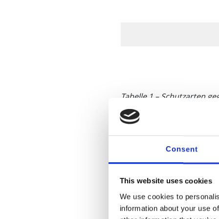
Tabelle 1 – Schutzarten ge
Ken
Consent
This website uses cookies
We use cookies to personalis
information about your use of