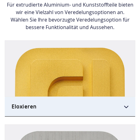
Für extrudierte Aluminium- und Kunststoffteile bieten
wir eine Vielzahl von Veredelungsoptionen an.
Wählen Sie Ihre bevorzugte Veredelungsoption für
bessere Funktionalität und Aussehen.
Eloxieren