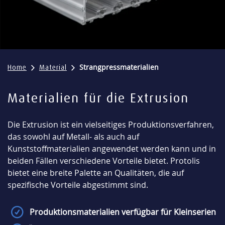
Strangpressmaterialien
Home
Material
Materialien für die Extrusion
Die Extrusion ist ein vielseitiges Produktionsverfahren,
das sowohl auf Metall- als auch auf
Kunststoffmaterialien angewendet werden kann und in
beiden Fällen verschiedene Vorteile bietet. Protolis
bietet eine breite Palette an Qualitäten, die auf
spezifische Vorteile abgestimmt sind.
Produktionsmaterialien verfügbar für Kleinserien