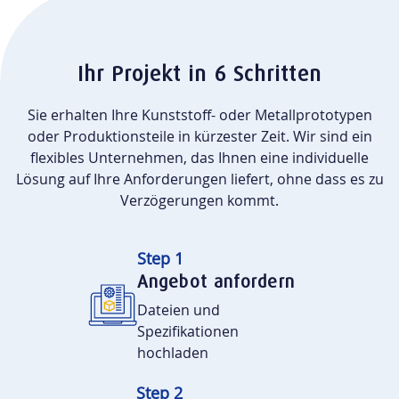
Ihr Projekt in 6 Schritten
Sie erhalten Ihre Kunststoff- oder Metallprototypen
oder Produktionsteile in kürzester Zeit. Wir sind ein
flexibles Unternehmen, das Ihnen eine individuelle
Lösung auf Ihre Anforderungen liefert, ohne dass es zu
Verzögerungen kommt.
Step 1
Angebot anfordern
Dateien und
Spezifikationen
hochladen
Step 2