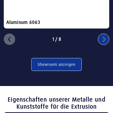
Aluminum 6063
1
/
8
Showroom anzeigen
Eigenschaften unserer Metalle und
Kunststoffe für die Extrusion