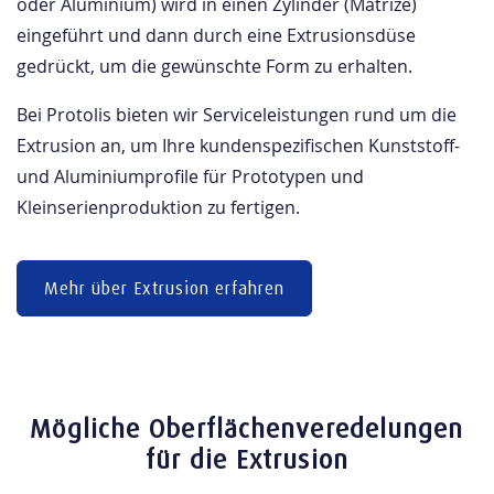
oder Aluminium) wird in einen Zylinder (Matrize)
eingeführt und dann durch eine Extrusionsdüse
gedrückt, um die gewünschte Form zu erhalten.
Bei Protolis bieten wir Serviceleistungen rund um die
Extrusion an, um Ihre kundenspezifischen Kunststoff-
und Aluminiumprofile für Prototypen und
Kleinserienproduktion zu fertigen.
Mehr über Extrusion erfahren
Mögliche Oberflächenveredelungen
für die Extrusion