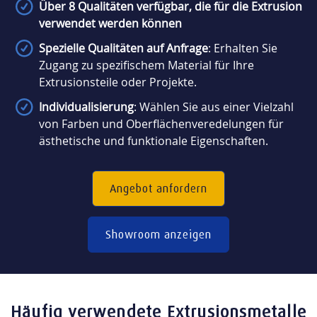
Über 8 Qualitäten verfügbar, die für die Extrusion
verwendet werden können
Spezielle Qualitäten auf Anfrage
: Erhalten Sie
Zugang zu spezifischem Material für Ihre
Extrusionsteile oder Projekte.
Individualisierung
: Wählen Sie aus einer Vielzahl
von Farben und Oberflächenveredelungen für
ästhetische und funktionale Eigenschaften.
Angebot anfordern
Showroom anzeigen
Häufig verwendete Extrusionsmetalle