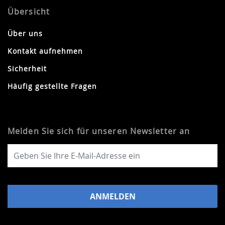
Übersicht
Über uns
Kontakt aufnehmen
Sicherheit
Häufig gestellte Fragen
Melden Sie sich für unseren Newsletter an