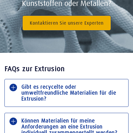
Kunststoffen oder Metallen?
Kontaktieren Sie unsere Experten
FAQs zur Extrusion
Gibt es recycelte oder
umweltfreundliche Materialien für die
Extrusion?
Können Materialien für meine
Anforderungen an eine Extrusion
individuell zusammengestellt werden?