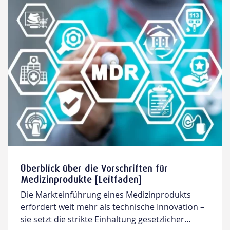
Überblick über die Vorschriften für
Medizinprodukte [Leitfaden]
Die Markteinführung eines Medizinprodukts
erfordert weit mehr als technische Innovation –
sie setzt die strikte Einhaltung gesetzlicher