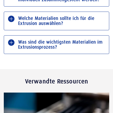
Welche Materialien sollte ich für die
Extrusion auswählen?
Was sind die wichtigsten Materialien im
Extrusionsprozess?
Verwandte Ressourcen