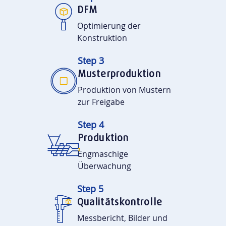
DFM
Optimierung der
Konstruktion
Step 3
Musterproduktion
Produktion von Mustern
zur Freigabe
Step 4
Produktion
Engmaschige
Überwachung
Step 5
Qualitätskontrolle
Messbericht, Bilder und