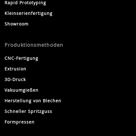
Rapid Prototyping
Kleinserienfertigung
Showroom
Produktionsmethoden
CNC-Fertigung
Extrusion
3D-Druck
Vakuumgießen
Herstellung von Blechen
Schneller Spritzguss
Formpressen