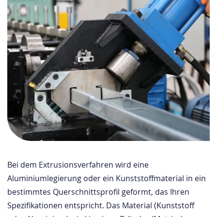
Bei dem Extrusionsverfahren wird eine
Aluminiumlegierung oder ein Kunststoffmaterial in ein
bestimmtes Querschnittsprofil geformt, das Ihren
Spezifikationen entspricht. Das Material (Kunststoff