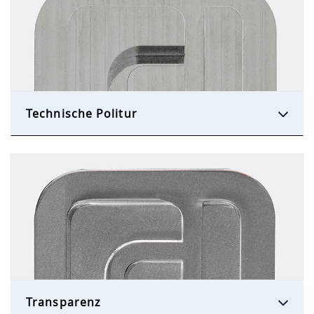
Technische Politur
Transparenz