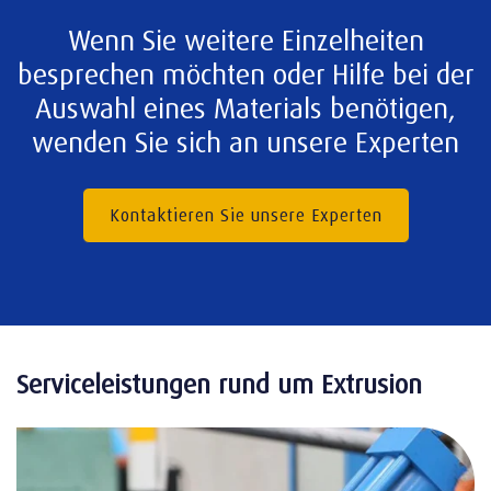
Wenn Sie weitere Einzelheiten
besprechen möchten oder Hilfe bei der
Auswahl eines Materials benötigen,
wenden Sie sich an unsere Experten
Kontaktieren Sie unsere Experten
Serviceleistungen rund um Extrusion