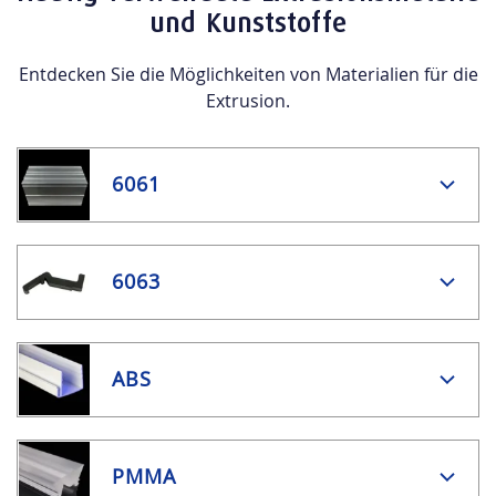
und Kunststoffe
Entdecken Sie die Möglichkeiten von Materialien für die
Extrusion.
6061
6063
ABS
PMMA