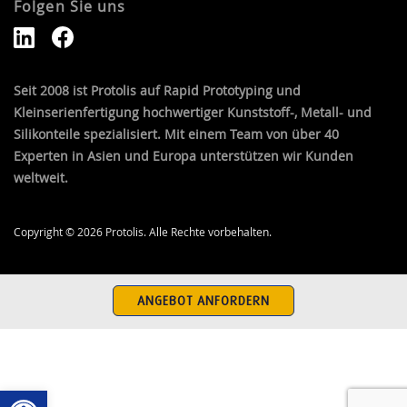
Folgen Sie uns
Seit 2008 ist Protolis auf Rapid Prototyping und
Kleinserienfertigung hochwertiger Kunststoff-, Metall- und
Silikonteile spezialisiert. Mit einem Team von über 40
Experten in Asien und Europa unterstützen wir Kunden
weltweit.
Copyright © 2026 Protolis. Alle Rechte vorbehalten.
ANGEBOT ANFORDERN
Open toolbar