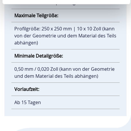
Ihnen konkrete Empfehlungen
Maximale Teilgröße:
Profilgröße: 250 x 250 mm | 10 x 10 Zoll (kann
von der Geometrie und dem Material des Teils
abhängen)
Minimale Detailgröße:
0,50 mm / 0,020 Zoll (kann von der Geometrie
und dem Material des Teils abhängen)
Vorlaufzeit:
Ab 15 Tagen