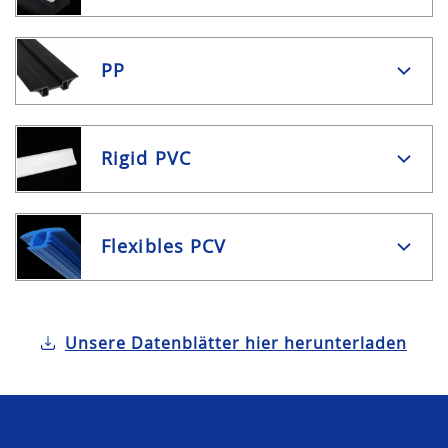
PP
Rigid PVC
Flexibles PCV
Unsere Datenblätter hier herunterladen