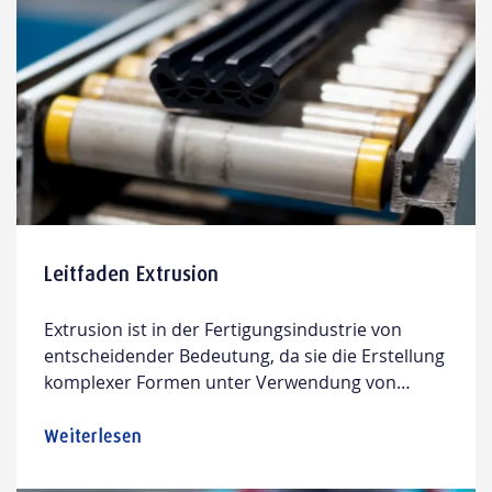
Leitfaden Extrusion
Extrusion ist in der Fertigungsindustrie von
entscheidender Bedeutung, da sie die Erstellung
komplexer Formen unter Verwendung von
Druckkraft ermöglicht.
Weiterlesen