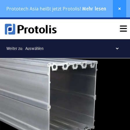
Prototech Asia heißt jetzt Protolis!
Mehr lesen
Weiter zu: