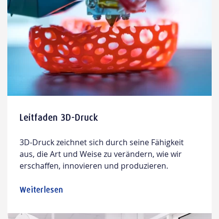
Leitfaden 3D-Druck
3D-Druck zeichnet sich durch seine Fähigkeit
aus, die Art und Weise zu verändern, wie wir
erschaffen, innovieren und produzieren.
Weiterlesen