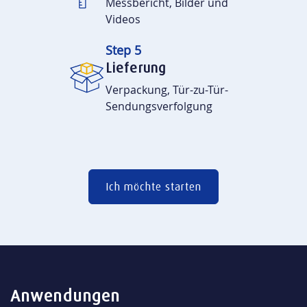
Messbericht, Bilder und
Videos
Step 5
Lieferung
Verpackung, Tür-zu-Tür-
Sendungsverfolgung
Ich möchte starten
Anwendungen