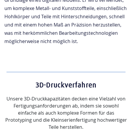
Grundlage eines digitalen Modells. Er wird verwendet,
um komplexe Metall- und Kunststoffteile, einschließlich
Hohlkörper und Teile mit Hinterschneidungen, schnell
und mit einem hohen Maß an Präzision herzustellen,
was mit herkömmlichen Bearbeitungstechnologien
möglicherweise nicht möglich ist.
3D-Druckverfahren
Unsere 3D-Druckkapazitäten decken eine Vielzahl von
Fertigungsanforderungen ab, indem sie sowohl
einfache als auch komplexe Formen für das
Prototyping und die Kleinserienfertigung hochwertiger
Teile herstellen.