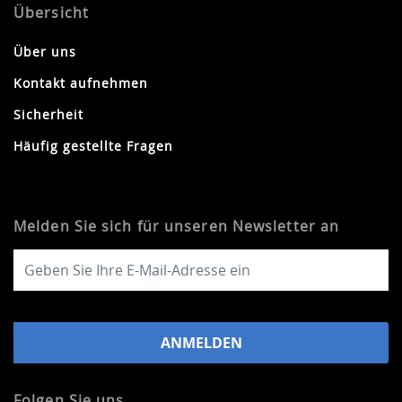
Übersicht
Über uns
Kontakt aufnehmen
Sicherheit
Häufig gestellte Fragen
Melden Sie sich für unseren Newsletter an
Folgen Sie uns