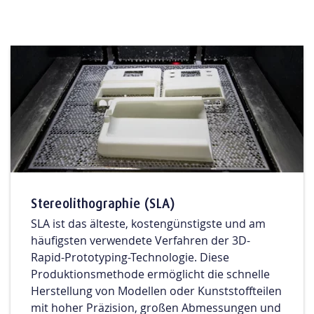
Stereolithographie (SLA)
SLA ist das älteste, kostengünstigste und am
häufigsten verwendete Verfahren der 3D-
Rapid-Prototyping-Technologie. Diese
Produktionsmethode ermöglicht die schnelle
Herstellung von Modellen oder Kunststoffteilen
mit hoher Präzision, großen Abmessungen und