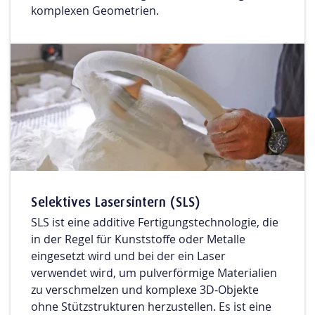
komplexen Geometrien.
Selektives Lasersintern (SLS)
SLS ist eine additive Fertigungstechnologie, die
in der Regel für Kunststoffe oder Metalle
eingesetzt wird und bei der ein Laser
verwendet wird, um pulverförmige Materialien
zu verschmelzen und komplexe 3D-Objekte
ohne Stützstrukturen herzustellen. Es ist eine