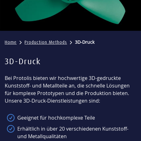
3D-Druck
Home
Production Methods
3D-Druck
Bei Protolis bieten wir hochwertige 3D-gedruckte
Kunststoff- und Metallteile an, die schnelle Lösungen
für komplexe Prototypen und die Produktion bieten.
Unsere 3D-Druck-Dienstleistungen sind:
Geeignet für hochkomplexe Teile
Erhältlich in über 20 verschiedenen Kunststoff-
und Metallqualitäten