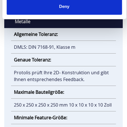
Deny
Metalle
Allgemeine Toleranz:
DMLS: DIN 7168-91, Klasse m
Genaue Toleranz:
Protolis prüft Ihre 2D- Konstruktion und gibt
Ihnen entsprechendes Feedback.
Maximale Bauteilgröße:
250 x 250 x 250 x 250 mm 10 x 10 x 10 x 10 Zoll
Minimale Feature-Größe: