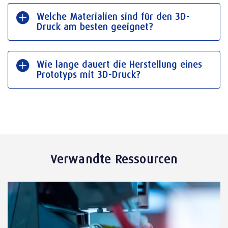
Welche Materialien sind für den 3D-
Druck am besten geeignet?
Wie lange dauert die Herstellung eines
Prototyps mit 3D-Druck?
Verwandte Ressourcen