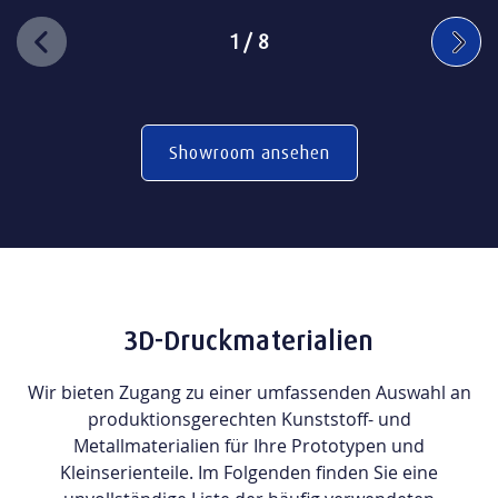
1
/
8
Showroom ansehen
3D-Druckmaterialien
Wir bieten Zugang zu einer umfassenden Auswahl an
produktionsgerechten Kunststoff- und
Metallmaterialien für Ihre Prototypen und
Kleinserienteile. Im Folgenden finden Sie eine