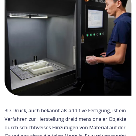
3D-Druck, auch bekannt als additive Fertigung, ist ein
Verfahren zur Herstellung dreidimensionaler Objekte
durch schichtweises Hinzufügen von Material auf der