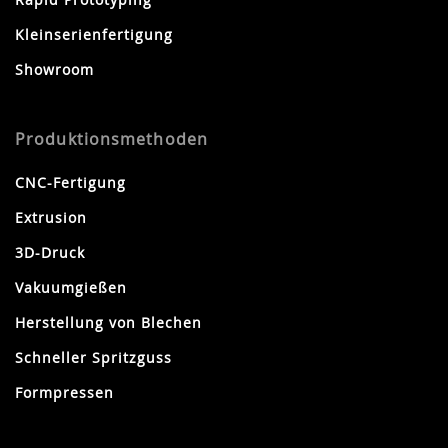
Kleinserienfertigung
Showroom
Produktionsmethoden
CNC-Fertigung
Extrusion
3D-Druck
Vakuumgießen
Herstellung von Blechen
Schneller Spritzguss
Formpressen