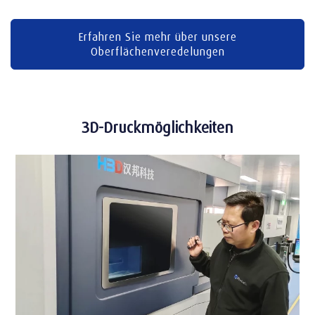
Erfahren Sie mehr über unsere
Oberflächenveredelungen
3D-Druckmöglichkeiten