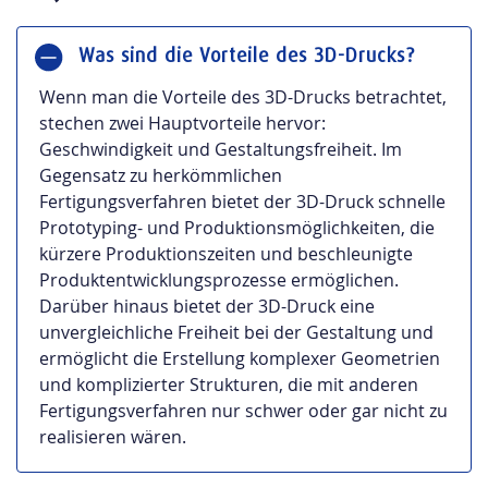
Was sind die Vorteile des 3D-Drucks?
Wenn man die Vorteile des 3D-Drucks betrachtet,
stechen zwei Hauptvorteile hervor:
Geschwindigkeit und Gestaltungsfreiheit. Im
Gegensatz zu herkömmlichen
Fertigungsverfahren bietet der 3D-Druck schnelle
Prototyping- und Produktionsmöglichkeiten, die
kürzere Produktionszeiten und beschleunigte
Produktentwicklungsprozesse ermöglichen.
Darüber hinaus bietet der 3D-Druck eine
unvergleichliche Freiheit bei der Gestaltung und
ermöglicht die Erstellung komplexer Geometrien
und komplizierter Strukturen, die mit anderen
Fertigungsverfahren nur schwer oder gar nicht zu
realisieren wären.