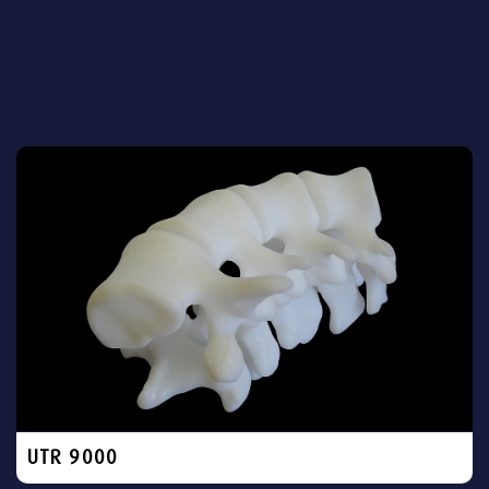
UTR 9000