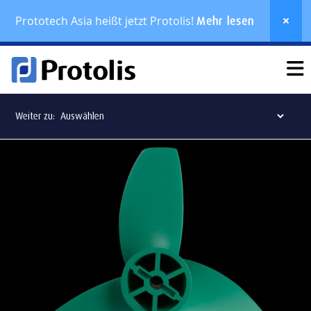
Prototech Asia heißt jetzt Protolis!
Mehr lesen
Weiter zu: