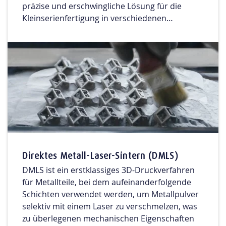
präzise und erschwingliche Lösung für die
Kleinserienfertigung in verschiedenen
Branchen.
Direktes Metall-Laser-Sintern (DMLS)
DMLS ist ein erstklassiges 3D-Druckverfahren
für Metallteile, bei dem aufeinanderfolgende
Schichten verwendet werden, um Metallpulver
selektiv mit einem Laser zu verschmelzen, was
zu überlegenen mechanischen Eigenschaften