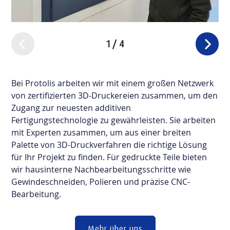
1
/
4
Bei Protolis arbeiten wir mit einem großen Netzwerk
von zertifizierten 3D-Druckereien zusammen, um den
Zugang zur neuesten additiven
Fertigungstechnologie zu gewährleisten. Sie arbeiten
mit Experten zusammen, um aus einer breiten
Palette von 3D-Druckverfahren die richtige Lösung
für Ihr Projekt zu finden. Für gedruckte Teile bieten
wir hausinterne Nachbearbeitungsschritte wie
Gewindeschneiden, Polieren und präzise CNC-
Bearbeitung.
Mehr über uns