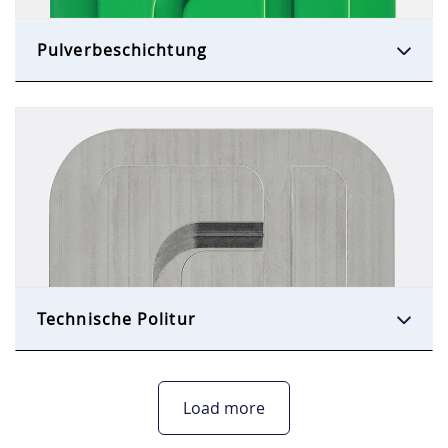
Pulverbeschichtung
Technische Politur
Load more