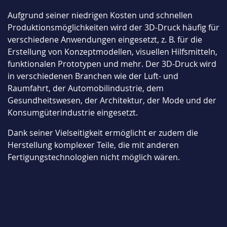
Aufgrund seiner niedrigen Kosten und schnellen
Produktionsmöglichkeiten wird der 3D-Druck häufig für
verschiedene Anwendungen eingesetzt, z. B. für die
Erstellung von Konzeptmodellen, visuellen Hilfsmitteln,
funktionalen Prototypen und mehr. Der 3D-Druck wird
in verschiedenen Branchen wie der Luft- und
Raumfahrt, der Automobilindustrie, dem
Gesundheitswesen, der Architektur, der Mode und der
Konsumgüterindustrie eingesetzt.
Dank seiner Vielseitigkeit ermöglicht er zudem die
Herstellung komplexer Teile, die mit anderen
Fertigungstechnologien nicht möglich wären.