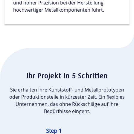
und hoher Präzision bei der Herstellung
hochwertiger Metallkomponenten führt.
Ihr Projekt in 5 Schritten
Sie erhalten Ihre Kunststoff- und Metallprototypen
oder Produktionsteile in kürzester Zeit. Ein flexibles
Unternehmen, das ohne Rückschläge auf Ihre
Bedürfnisse eingeht.
Step 1