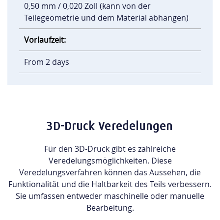
0,50 mm / 0,020 Zoll (kann von der
Teilegeometrie und dem Material abhängen)
Vorlaufzeit:
From 2 days
3D-Druck Veredelungen
Für den 3D-Druck gibt es zahlreiche
Veredelungsmöglichkeiten. Diese
Veredelungsverfahren können das Aussehen, die
Funktionalität und die Haltbarkeit des Teils verbessern.
Sie umfassen entweder maschinelle oder manuelle
Bearbeitung.