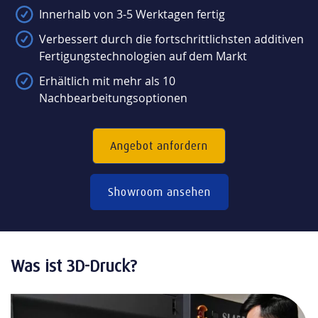
Innerhalb von 3-5 Werktagen fertig
Verbessert durch die fortschrittlichsten additiven
Fertigungstechnologien auf dem Markt
Erhältlich mit mehr als 10
Nachbearbeitungsoptionen
Angebot anfordern
Showroom ansehen
Was ist 3D-Druck?