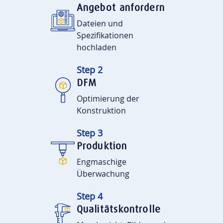
Angebot anfordern
Dateien und
Spezifikationen
hochladen
Step 2
DFM
Optimierung der
Konstruktion
Step 3
Produktion
Engmaschige
Überwachung
Step 4
Qualitätskontrolle