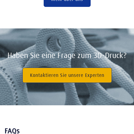
Haben Sie eine Frage zum 3D-Druck?
Kontaktieren Sie unsere Experten
FAQs