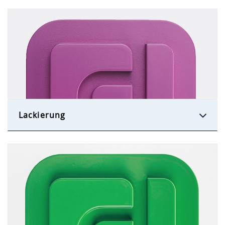
Lackierung