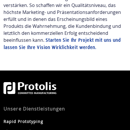
verstärken. So schaffen wir ein Qualitätsniveau, das
höchste Marketing- und Präsentationsanforderungen
erfüllt und in denen das Erscheinungsbild eines
Produkts die Wahrnehmung, die Kundenbindung und
letztlich den kommerziellen Erfolg entscheidend
beeinflussen kann.
Starten Sie Ihr Projekt mit uns und
lassen Sie Ihre Vision Wirklichkeit werden.
Unsere Dienstleistungen
Rapid Prototyping