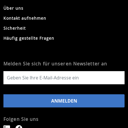
Über uns
Kontakt aufnehmen
Sicherheit
Häufig gestellte Fragen
Melden Sie sich für unseren Newsletter an
Folgen Sie uns