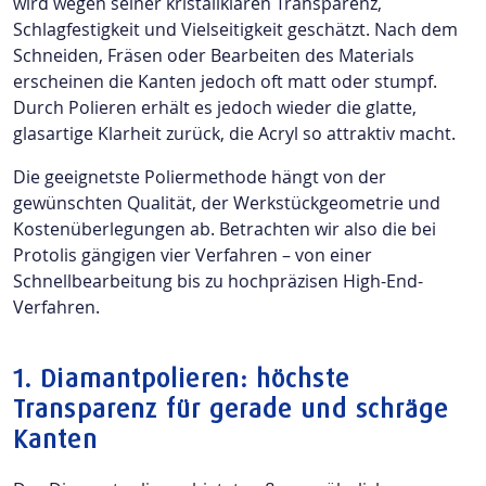
wird wegen seiner kristallklaren Transparenz,
Schlagfestigkeit und Vielseitigkeit geschätzt. Nach dem
Schneiden, Fräsen oder Bearbeiten des Materials
erscheinen die Kanten jedoch oft matt oder stumpf.
Durch Polieren erhält es jedoch wieder die glatte,
glasartige Klarheit zurück, die Acryl so attraktiv macht.
Die geeignetste Poliermethode hängt von der
gewünschten Qualität, der Werkstückgeometrie und
Kostenüberlegungen ab. Betrachten wir also die bei
Protolis gängigen vier Verfahren – von einer
Schnellbearbeitung bis zu hochpräzisen High-End-
Verfahren.
1.
Diamantpolieren: höchste
Transparenz für gerade und schräge
Kanten