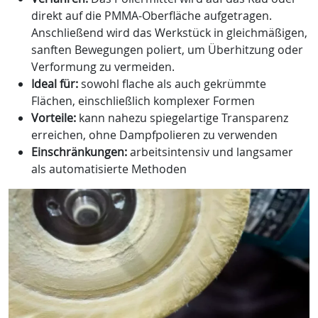
direkt auf die PMMA-Oberfläche aufgetragen.
Anschließend wird das Werkstück in gleichmäßigen,
sanften Bewegungen poliert, um Überhitzung oder
Verformung zu vermeiden.
Ideal für
:
sowohl flache als auch gekrümmte
Flächen, einschließlich komplexer Formen
Vorteile:
kann nahezu spiegelartige Transparenz
erreichen, ohne Dampfpolieren zu verwenden
Einschränkungen:
arbeitsintensiv und langsamer
als automatisierte Methoden