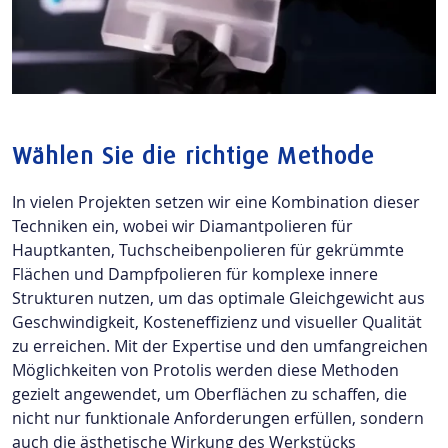
Wählen Sie die richtige Methode
In vielen Projekten setzen wir eine Kombination dieser
Techniken ein, wobei wir Diamantpolieren für
Hauptkanten, Tuchscheibenpolieren für gekrümmte
Flächen und Dampfpolieren für komplexe innere
Strukturen nutzen, um das optimale Gleichgewicht aus
Geschwindigkeit, Kosteneffizienz und visueller Qualität
zu erreichen. Mit der Expertise und den umfangreichen
Möglichkeiten von Protolis werden diese Methoden
gezielt angewendet, um Oberflächen zu schaffen, die
nicht nur funktionale Anforderungen erfüllen, sondern
auch die ästhetische Wirkung des Werkstücks