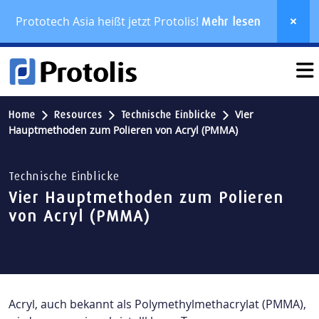
Prototech Asia heißt jetzt Protolis!
Mehr lesen
Vier
Home
Resources
Technische Einblicke
Hauptmethoden zum Polieren von Acryl (PMMA)
Technische Einblicke
Vier Hauptmethoden zum Polieren
von Acryl (PMMA)
Acryl, auch bekannt als Polymethylmethacrylat (PMMA),