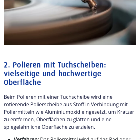
2.
Polieren mit Tuchscheiben:
vielseitige und hochwertige
Oberfläche
Beim Polieren mit einer Tuchscheibe wird eine
rotierende Polierscheibe aus Stoff in Verbindung mit
Poliermitteln wie Aluminiumoxid eingesetzt, um Kratzer
zu entfernen, Oberflächen zu glätten und eine
spiegelähnliche Oberfläche zu erzielen.
Verfahren:
Das Poliermittel wird auf das Rad oder