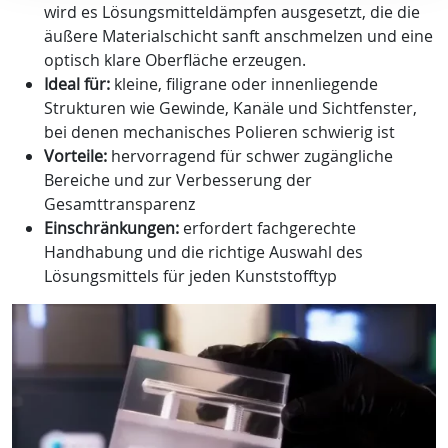
wird es Lösungsmitteldämpfen ausgesetzt, die die
äußere Materialschicht sanft anschmelzen und eine
optisch klare Oberfläche erzeugen.
Ideal für
:
kleine, filigrane oder innenliegende
Strukturen wie Gewinde, Kanäle und Sichtfenster,
bei denen mechanisches Polieren schwierig ist
Vorteile:
hervorragend für schwer zugängliche
Bereiche und zur Verbesserung der
Gesamttransparenz
Einschränkungen:
erfordert fachgerechte
Handhabung und die richtige Auswahl des
Lösungsmittels für jeden Kunststofftyp