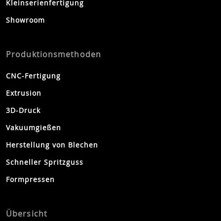
Kleinserienfertigung
Showroom
Produktionsmethoden
CNC-Fertigung
Extrusion
3D-Druck
Vakuumgießen
Herstellung von Blechen
Schneller Spritzguss
Formpressen
Übersicht