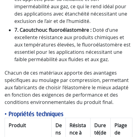
imperméabilité aux gaz, ce qui le rend idéal pour
des applications avec étanchéité nécessitant une
exclusion de l’air et de l’humidité.
7. Caoutchouc fluoroélastomère :
Doté d’une
excellente résistance aux produits chimiques et
aux températures élevées, le fluoroélastomère est
essentiel pour les applications nécessitant une
faible perméabilité aux fluides et aux gaz.
Chacun de ces matériaux apporte des avantages
spécifiques au moulage par compression, permettant
aux fabricants de choisir l’élastomère le mieux adapté
en fonction des exigences de performance et des
conditions environnementales du produit final.
•
Propriétés techniques
Produit
De
Résista
Dure
Plage
ns
nce à
té
(de
de