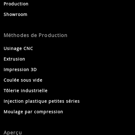
Production
Showroom
Méthodes de Production
Usinage CNC
Extrusion
Impression 3D
Coulée sous vide
Tôlerie industrielle
Injection plastique petites séries
Moulage par compression
Aperçu