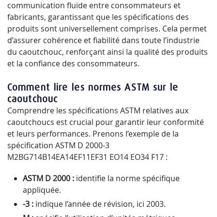
communication fluide entre consommateurs et
fabricants, garantissant que les spécifications des
produits sont universellement comprises. Cela permet
d’assurer cohérence et fiabilité dans toute l’industrie
du caoutchouc, renforçant ainsi la qualité des produits
et la confiance des consommateurs.
Comment lire les normes ASTM sur le
caoutchouc
Comprendre les spécifications ASTM relatives aux
caoutchoucs est crucial pour garantir leur conformité
et leurs performances. Prenons l’exemple de la
spécification ASTM D 2000-3
M2BG714B14EA14EF11EF31 EO14 EO34 F17 :
ASTM D 2000 :
identifie la norme spécifique
appliquée.
-3 :
indique l’année de révision, ici 2003.