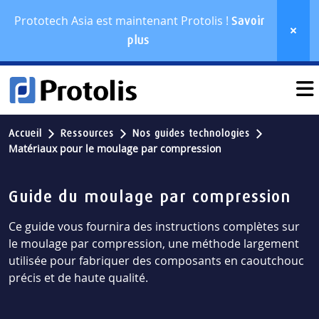
Prototech Asia est maintenant Protolis !
Savoir
plus
Accueil
Ressources
Nos guides technologies
Matériaux pour le moulage par compression
Guide du moulage par compression
Ce guide vous fournira des instructions complètes sur
le moulage par compression, une méthode largement
utilisée pour fabriquer des composants en caoutchouc
précis et de haute qualité.