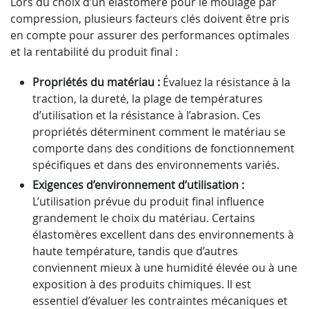
Lors du choix d’un élastomère pour le moulage par
compression, plusieurs facteurs clés doivent être pris
en compte pour assurer des performances optimales
et la rentabilité du produit final :
Propriétés du matériau :
Évaluez la résistance à la
traction, la dureté, la plage de températures
d’utilisation et la résistance à l’abrasion. Ces
propriétés déterminent comment le matériau se
comporte dans des conditions de fonctionnement
spécifiques et dans des environnements variés.
Exigences d’environnement d’utilisation :
L’utilisation prévue du produit final influence
grandement le choix du matériau. Certains
élastomères excellent dans des environnements à
haute température, tandis que d’autres
conviennent mieux à une humidité élevée ou à une
exposition à des produits chimiques. Il est
essentiel d’évaluer les contraintes mécaniques et