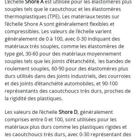
L’échelle
Shore A
est utilisée pour les élastomères plus
souples tels que le caoutchouc et les élastomères
thermoplastiques (TPE). Les matériaux testés sur
l’échelle Shore A sont généralement flexibles et
compressibles. Les valeurs de l’échelle varient
généralement de 0 à 100, avec 0-30 indiquant des
matériaux très souples, comme les élastomères de
type gel, 30-60 pour des matériaux moyennement
souples tels que les joints d’étanchéité, les bandes de
roulement souples, 60-90 pour des élastomères plus
durs utilisés dans des joints industriels, des courroies
et des joints d’étanchéité automobiles, et 90-100
représentants des caoutchoucs très durs, proches de
la rigidité des plastiques.
Les valeurs de l’échelle
Shore D
, généralement
comprises entre 0 et 100, sont utilisées pour les
matériaux plus durs comme les plastiques rigides et
les caoutchoucs très durs, avec 0-30 représentant des