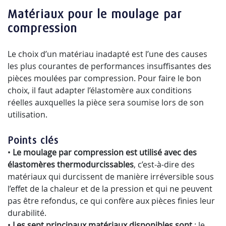
Matériaux pour le moulage par
compression
Le choix d’un matériau inadapté est l’une des causes
les plus courantes de performances insuffisantes des
pièces moulées par compression. Pour faire le bon
choix, il faut adapter l’élastomère aux conditions
réelles auxquelles la pièce sera soumise lors de son
utilisation.
Points clés
•
Le moulage par compression est utilisé avec des
élastomères thermodurcissables
, c’est-à-dire des
matériaux qui durcissent de manière irréversible sous
l’effet de la chaleur et de la pression et qui ne peuvent
pas être refondus, ce qui confère aux pièces finies leur
durabilité.
•
Les sept principaux matériaux disponibles sont
: le