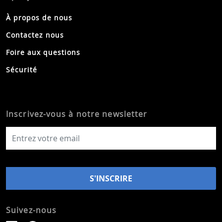
À propos de nous
Contactez nous
Foire aux questions
Sécurité
Inscrivez-vous à notre newsletter
Suivez-nous