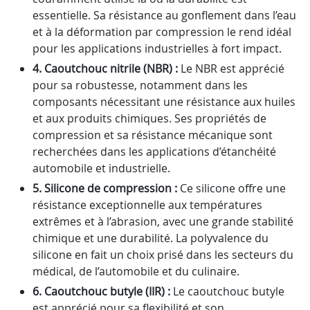
essentielle. Sa résistance au gonflement dans l’eau
et à la déformation par compression le rend idéal
pour les applications industrielles à fort impact.
4. Caoutchouc nitrile (NBR) :
Le NBR est apprécié
pour sa robustesse, notamment dans les
composants nécessitant une résistance aux huiles
et aux produits chimiques. Ses propriétés de
compression et sa résistance mécanique sont
recherchées dans les applications d’étanchéité
automobile et industrielle.
5. Silicone de compression :
Ce silicone offre une
résistance exceptionnelle aux températures
extrêmes et à l’abrasion, avec une grande stabilité
chimique et une durabilité. La polyvalence du
silicone en fait un choix prisé dans les secteurs du
médical, de l’automobile et du culinaire.
6. Caoutchouc butyle (IIR) :
Le caoutchouc butyle
est apprécié pour sa flexibilité et son