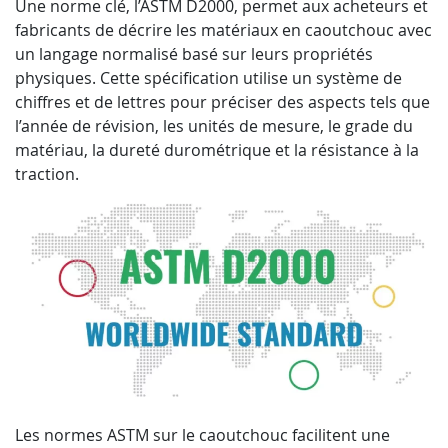
Une norme clé, l’ASTM D2000, permet aux acheteurs et
fabricants de décrire les matériaux en caoutchouc avec
un langage normalisé basé sur leurs propriétés
physiques. Cette spécification utilise un système de
chiffres et de lettres pour préciser des aspects tels que
l’année de révision, les unités de mesure, le grade du
matériau, la dureté durométrique et la résistance à la
traction.
Les normes ASTM sur le caoutchouc facilitent une