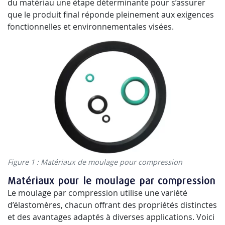
du matériau une étape déterminante pour s’assurer
que le produit final réponde pleinement aux exigences
fonctionnelles et environnementales visées.
Figure 1 : Matériaux de moulage pour compression
Matériaux pour le moulage par compression
Le moulage par compression utilise une variété
d’élastomères, chacun offrant des propriétés distinctes
et des avantages adaptés à diverses applications. Voici