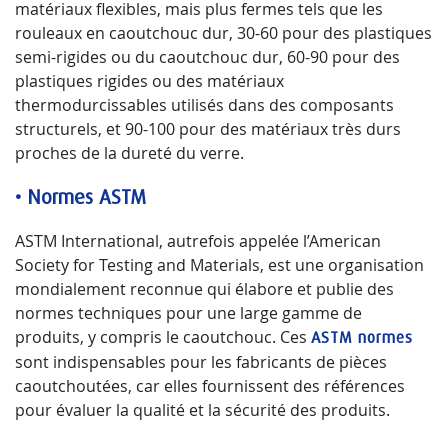
matériaux flexibles, mais plus fermes tels que les
rouleaux en caoutchouc dur, 30-60 pour des plastiques
semi-rigides ou du caoutchouc dur, 60-90 pour des
plastiques rigides ou des matériaux
thermodurcissables utilisés dans des composants
structurels, et 90-100 pour des matériaux très durs
proches de la dureté du verre.
•
Normes ASTM
ASTM International, autrefois appelée l’American
Society for Testing and Materials, est une organisation
mondialement reconnue qui élabore et publie des
normes techniques pour une large gamme de
produits, y compris le caoutchouc. Ces
ASTM normes
sont indispensables pour les fabricants de pièces
caoutchoutées, car elles fournissent des références
pour évaluer la qualité et la sécurité des produits.