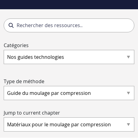
Catégories
Type de méthode
Jump to current chapter