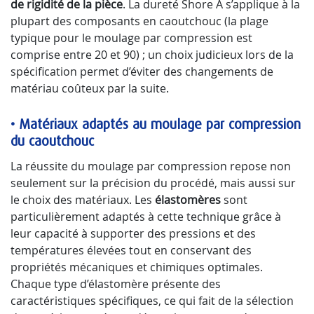
de rigidité de la pièce
. La dureté Shore A s’applique à la
plupart des composants en caoutchouc (la plage
typique pour le moulage par compression est
comprise entre 20 et 90) ; un choix judicieux lors de la
spécification permet d’éviter des changements de
matériau coûteux par la suite.
•
Matériaux adaptés au moulage par compression
du caoutchouc
La réussite du moulage par compression repose non
seulement sur la précision du procédé, mais aussi sur
le choix des matériaux. Les
élastomères
sont
particulièrement adaptés à cette technique grâce à
leur capacité à supporter des pressions et des
températures élevées tout en conservant des
propriétés mécaniques et chimiques optimales.
Chaque type d’élastomère présente des
caractéristiques spécifiques, ce qui fait de la sélection