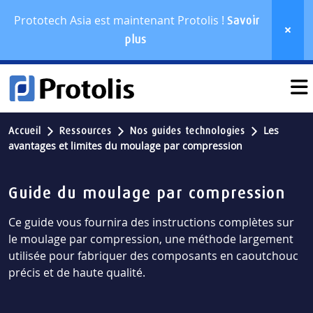
Prototech Asia est maintenant Protolis !
Savoir
plus
Les
Accueil
Ressources
Nos guides technologies
avantages et limites du moulage par compression
Guide du moulage par compression
Ce guide vous fournira des instructions complètes sur
le moulage par compression, une méthode largement
utilisée pour fabriquer des composants en caoutchouc
précis et de haute qualité.