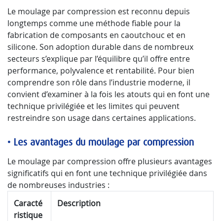
Le moulage par compression est reconnu depuis
longtemps comme une méthode fiable pour la
fabrication de composants en caoutchouc et en
silicone. Son adoption durable dans de nombreux
secteurs s’explique par l’équilibre qu’il offre entre
performance, polyvalence et rentabilité. Pour bien
comprendre son rôle dans l’industrie moderne, il
convient d’examiner à la fois les atouts qui en font une
technique privilégiée et les limites qui peuvent
restreindre son usage dans certaines applications.
•
Les avantages du moulage par compression
Le moulage par compression offre plusieurs avantages
significatifs qui en font une technique privilégiée dans
de nombreuses industries :
Caracté
Description
ristique