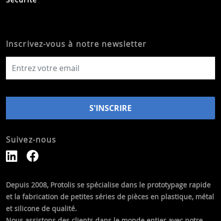
Inscrivez-vous à notre newsletter
Suivez-nous
Depuis 2008, Protolis se spécialise dans le prototypage rapide
et la fabrication de petites séries de pièces en plastique, métal
et silicone de qualité.
Nous assistons des clients dans le monde entier avec notre