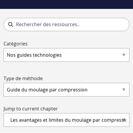
Catégories
Type de méthode
Jump to current chapter