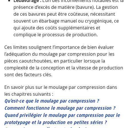
L’ébavurage :
L’un des inconvénients notables est la
présence d’excès de matière (bavure). La gestion
de ces bavures peut être coûteuse, nécessitant
souvent un ébarbage manuel ou cryogénique, ce
qui ajoute des coûts supplémentaires et
complique le processus de production.
Ces limites soulignent l’importance de bien évaluer
l’adéquation du moulage par compression pour les
pièces caoutchoutées, en particulier lorsque la
complexité de la conception et la vitesse de production
sont des facteurs clés.
En savoir plus sur le moulage par compression dans
les chapitres suivants :
Qu’est-ce que le moulage par compression ?
Comment fonctionne le moulage par compression ?
Quand privilégier le moulage par compression pour le
prototypage et la production en petites séries ?