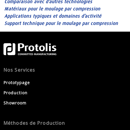
Comparaison avec d’autres technologies
Matériaux pour le moulage par compression
Applications typiques et domaines d’activité
Support technique pour le moulage par compression
Nos Services
Prototypage
Production
Showroom
Méthodes de Production