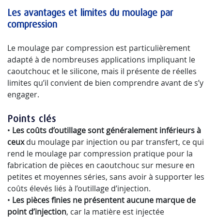
Les avantages et limites du moulage par
compression
Le moulage par compression est particulièrement
adapté à de nombreuses applications impliquant le
caoutchouc et le silicone, mais il présente de réelles
limites qu’il convient de bien comprendre avant de s’y
engager.
Points clés
•
Les coûts d’outillage sont généralement inférieurs à
ceux
du moulage par injection ou par transfert, ce qui
rend le moulage par compression pratique pour la
fabrication de pièces en caoutchouc sur mesure en
petites et moyennes séries, sans avoir à supporter les
coûts élevés liés à l’outillage d’injection.
•
Les pièces finies ne présentent aucune marque de
point d’injection
, car la matière est injectée