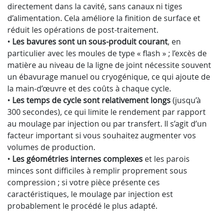
directement dans la cavité, sans canaux ni tiges
d’alimentation. Cela améliore la finition de surface et
réduit les opérations de post-traitement.
•
Les bavures sont un sous-produit courant
, en
particulier avec les moules de type « flash » ; l’excès de
matière au niveau de la ligne de joint nécessite souvent
un ébavurage manuel ou cryogénique, ce qui ajoute de
la main-d’œuvre et des coûts à chaque cycle.
•
Les temps de cycle sont relativement longs
(jusqu’à
300 secondes), ce qui limite le rendement par rapport
au moulage par injection ou par transfert. Il s’agit d’un
facteur important si vous souhaitez augmenter vos
volumes de production.
•
Les géométries internes complexes
et les parois
minces sont difficiles à remplir proprement sous
compression ; si votre pièce présente ces
caractéristiques, le moulage par injection est
probablement le procédé le plus adapté.