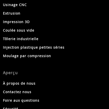
Usinage CNC
Extrusion
Impression 3D
Coulée sous vide
Tôlerie industrielle
Injection plastique petites séries
Moulage par compression
Aperçu
À propos de nous
Contactez nous
Foire aux questions
Sécurité