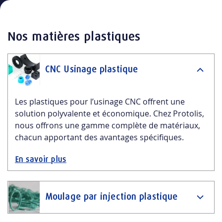
Nos matières plastiques
CNC Usinage plastique
Les plastiques pour l’usinage CNC offrent une
solution polyvalente et économique. Chez Protolis,
nous offrons une gamme complète de matériaux,
chacun apportant des avantages spécifiques.
En savoir plus
Moulage par injection plastique