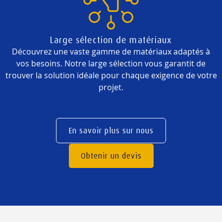
Large sélection de matériaux
Découvrez une vaste gamme de matériaux adaptés à
vos besoins. Notre large sélection vous garantit de
trouver la solution idéale pour chaque exigence de votre
projet.
En savoir plus sur nous
Obtenir un devis