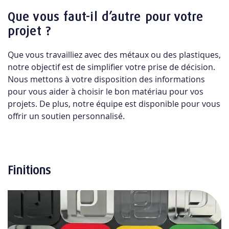
Que vous faut-il d’autre pour votre
projet ?
Que vous travailliez avec des métaux ou des plastiques,
notre objectif est de simplifier votre prise de décision.
Nous mettons à votre disposition des informations
pour vous aider à choisir le bon matériau pour vos
projets. De plus, notre équipe est disponible pour vous
offrir un soutien personnalisé.
Finitions