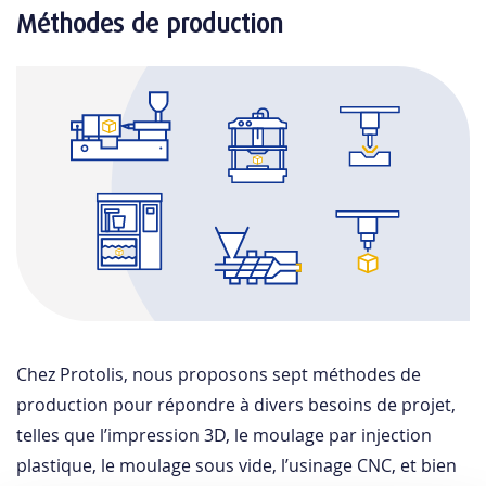
Méthodes de production
Chez Protolis, nous proposons sept méthodes de
production pour répondre à divers besoins de projet,
telles que l’impression 3D, le moulage par injection
plastique, le moulage sous vide, l’usinage CNC, et bien