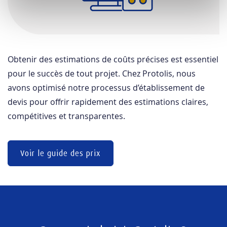
Obtenir des estimations de coûts précises est essentiel
pour le succès de tout projet. Chez Protolis, nous
avons optimisé notre processus d’établissement de
devis pour offrir rapidement des estimations claires,
compétitives et transparentes.
Voir le guide des prix