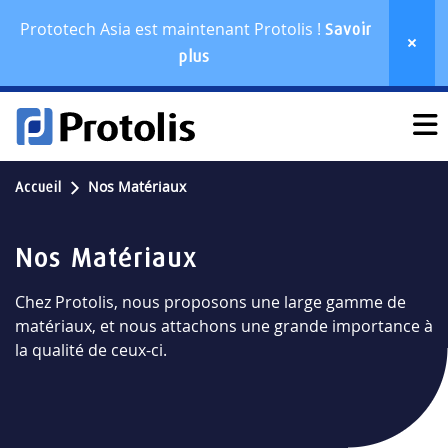
Prototech Asia est maintenant Protolis !
Savoir
plus
Nos Matériaux
Accueil
Nos Matériaux
Chez Protolis, nous proposons une large gamme de
matériaux, et nous attachons une grande importance à
la qualité de ceux-ci.