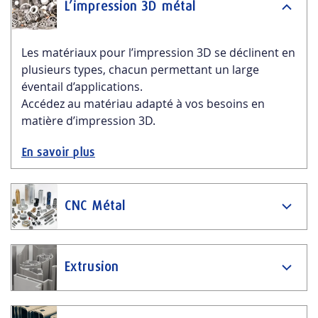
L’impression 3D métal
Les matériaux pour l’impression 3D se déclinent en
plusieurs types, chacun permettant un large
éventail d’applications.
Accédez au matériau adapté à vos besoins en
matière d’impression 3D.
En savoir plus
CNC Métal
Extrusion