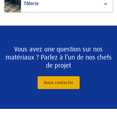
Tôlerie
Vous avez une question sur nos
matériaux ? Parlez à l’un de nos chefs
de projet
Nous contacter