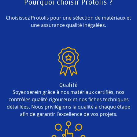
Pourquoi choisir Protolis ?
Choisissez Protolis pour une sélection de matériaux et
une assurance qualité inégalées.
Qualité
Soyez serein grâce à nos matériaux certifiés, nos
contrôles qualité rigoureux et nos fiches techniques
détaillées. Nous privilégions la qualité à chaque étape
afin de garantir l’excellence de vos projets.