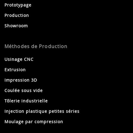
Prototypage
Production
Showroom
Méthodes de Production
Usinage CNC
Extrusion
Impression 3D
Coulée sous vide
Tôlerie industrielle
Injection plastique petites séries
Moulage par compression