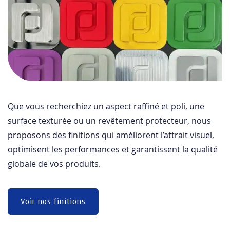
Que vous recherchiez un aspect raffiné et poli, une
surface texturée ou un revêtement protecteur, nous
proposons des finitions qui améliorent l’attrait visuel,
optimisent les performances et garantissent la qualité
globale de vos produits.
Voir nos finitions