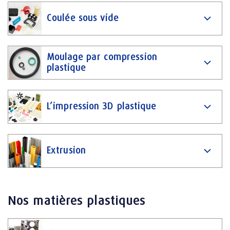
Coulée sous vide
Moulage par compression
plastique
L’impression 3D plastique
Extrusion
Nos matières plastiques