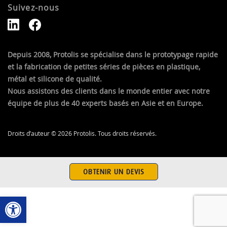
Suivez-nous
Depuis 2008, Protolis se spécialise dans le prototypage rapide
et la fabrication de petites séries de pièces en plastique,
métal et silicone de qualité.
Nous assistons des clients dans le monde entier avec notre
équipe de plus de 40 experts basés en Asie et en Europe.
Droits d’auteur © 2026 Protolis. Tous droits réservés.
OBTENIR UN DEVIS
Ouvrir la barre d’outils