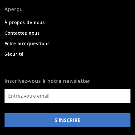
Aperçu
À propos de nous
Contactez nous
Foire aux questions
Sécurité
Inscrivez-vous à notre newsletter