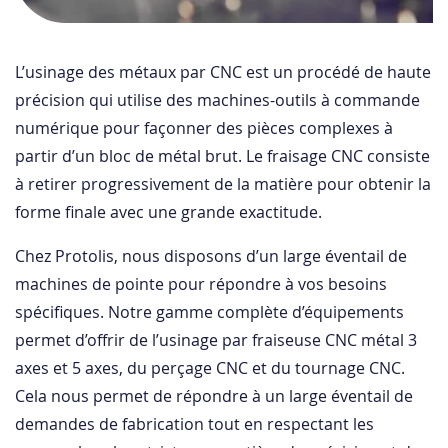
L’usinage des métaux par CNC est un procédé de haute
précision qui utilise des machines-outils à commande
numérique pour façonner des pièces complexes à
partir d’un bloc de métal brut. Le fraisage CNC consiste
à retirer progressivement de la matière pour obtenir la
forme finale avec une grande exactitude.
Chez Protolis, nous disposons d’un large éventail de
machines de pointe pour répondre à vos besoins
spécifiques. Notre gamme complète d’équipements
permet d’offrir de l’usinage par fraiseuse CNC métal 3
axes et 5 axes, du perçage CNC et du tournage CNC.
Cela nous permet de répondre à un large éventail de
demandes de fabrication tout en respectant les