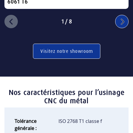
6061 T6
1
/
8
Visitez notre showroom
Nos caractéristiques pour l’usinage
CNC du métal
Tolérance
ISO 2768 T1 classe f
générale :