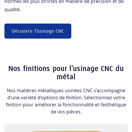
normes les plus strictes en matière de précision et de
qualité.
Découvrir l’usinage CNC
Nos finitions pour l’usinage CNC du
métal
Nos matières métalliques usinées CNC s’accompagne
d’une variété d’options de finition. Sélectionnez votre
finition pour améliorer la fonctionnalité et l’esthétique
de vos pièces.