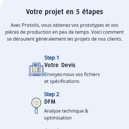
Votre projet en 5 étapes
Avec Protolis, vous obtenez vos prototypes et vos
pièces de production en peu de temps. Voici comment
se déroulent généralement les projets de nos clients.
Step 1
Votre Devis
Envoyez-nous vos fichiers
et spécifications
Step 2
DFM
Analyse technique &
optimisation