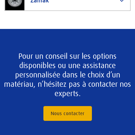
Zamak
Pour un conseil sur les options
disponibles ou une assistance
personnalisée dans le choix d’un
matériau, n’hésitez pas à contacter nos
experts.
Nous contacter