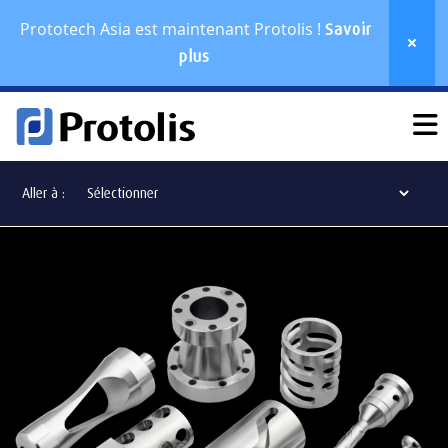
Prototech Asia est maintenant Protolis !
Savoir
plus
Aller à :