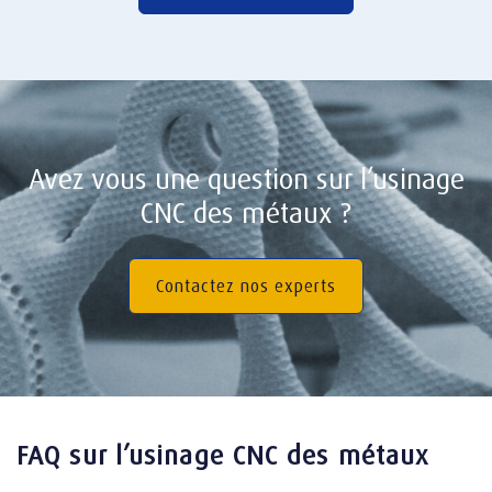
Avez vous une question sur l’usinage
CNC des métaux ?
Contactez nos experts
FAQ sur l’usinage CNC des métaux