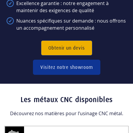
Excellence garantie : notre engagement à
maintenir des exigences de qualité
Nuances spécifiques sur demande : nous offrons
un accompagnement personnalisé
Obtenir un devis
Visitez notre showroom
Les métaux CNC disponibles
Découvrez nos matières pour l’usinage CNC métal.