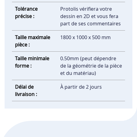
Tolérance
Protolis vérifiera votre
précise :
dessin en 2D et vous fera
part de ses commentaires
Taille maximale
1800 x 1000 x 500 mm
pièce :
Taille minimale
0.50mm (peut dépendre
forme :
de la géométrie de la pièce
et du matériau)
Délai de
À partir de 2 jours
livraison :