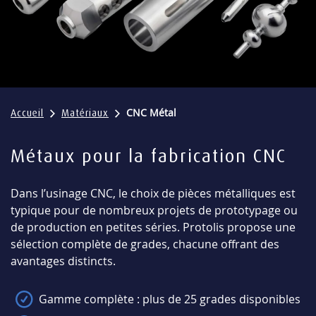
CNC Métal
Accueil
Matériaux
Métaux pour la fabrication CNC
Dans l’usinage CNC, le choix de pièces métalliques est
typique pour de nombreux projets de prototypage ou
de production en petites séries. Protolis propose une
sélection complète de grades, chacune offrant des
avantages distincts.
Gamme complète : plus de 25 grades disponibles