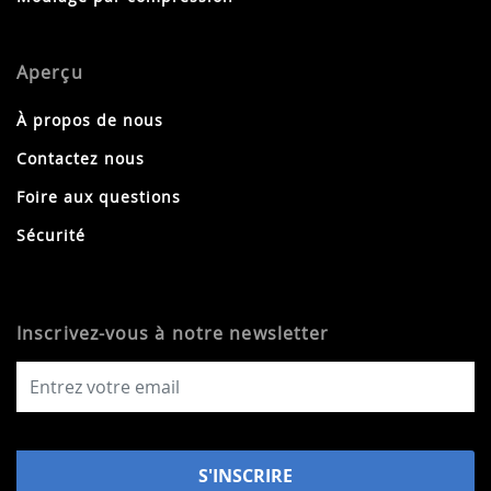
Aperçu
À propos de nous
Contactez nous
Foire aux questions
Sécurité
Inscrivez-vous à notre newsletter