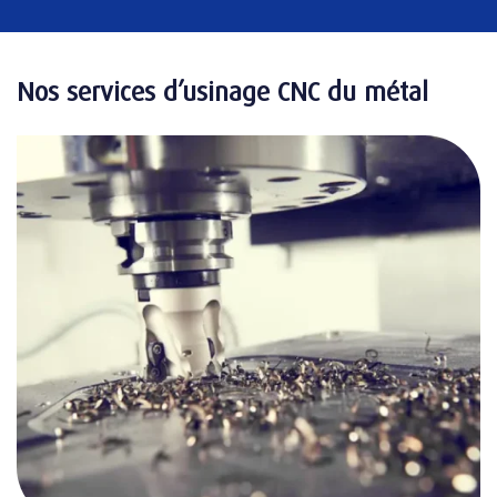
Nos services d’usinage CNC du métal