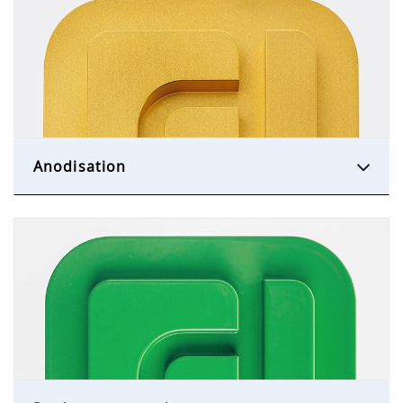
Anodisation