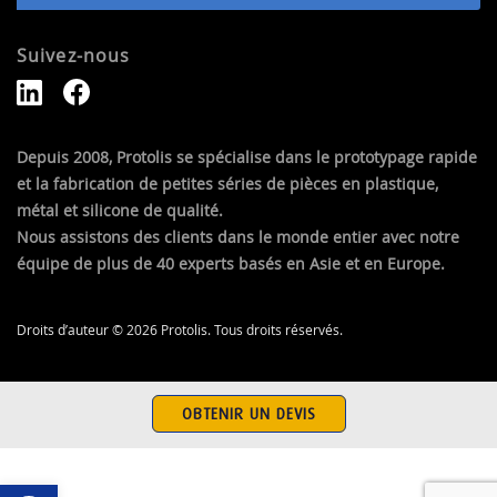
Suivez-nous
Depuis 2008, Protolis se spécialise dans le prototypage rapide
et la fabrication de petites séries de pièces en plastique,
métal et silicone de qualité.
Nous assistons des clients dans le monde entier avec notre
équipe de plus de 40 experts basés en Asie et en Europe.
Droits d’auteur © 2026 Protolis. Tous droits réservés.
OBTENIR UN DEVIS
Ouvrir la barre d’outils