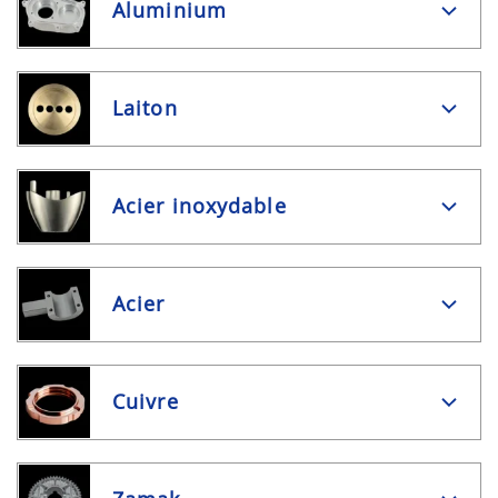
Aluminium
Laiton
Acier inoxydable
Acier
Cuivre