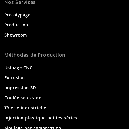
Nos Services
Prototypage
Production
Showroom
Méthodes de Production
Usinage CNC
Extrusion
Impression 3D
Coulée sous vide
Tôlerie industrielle
Injection plastique petites séries
Moulage par compression