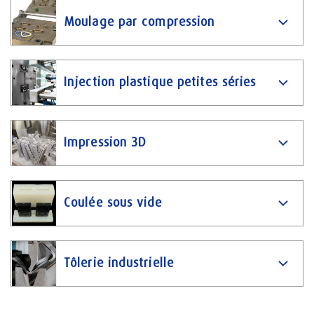
Moulage par compression
Injection plastique petites séries
Impression 3D
Coulée sous vide
Tôlerie industrielle