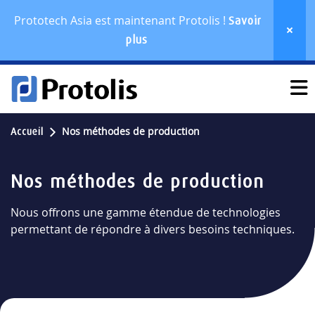
Prototech Asia est maintenant Protolis !
Savoir
plus
Nos méthodes de production
Accueil
Nos méthodes de production
Nous offrons une gamme étendue de technologies
permettant de répondre à divers besoins techniques.