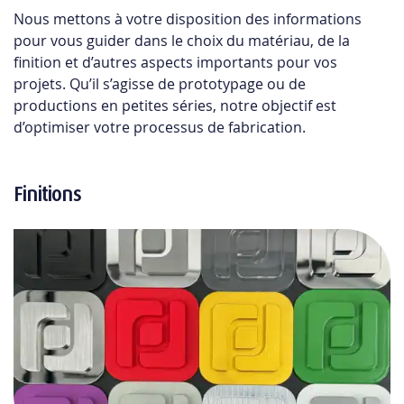
Nous mettons à votre disposition des informations
pour vous guider dans le choix du matériau, de la
finition et d’autres aspects importants pour vos
projets. Qu’il s’agisse de prototypage ou de
productions en petites séries, notre objectif est
d’optimiser votre processus de fabrication.
Finitions