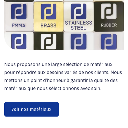
Nous proposons une large sélection de matériaux
pour répondre aux besoins variés de nos clients. Nous
mettons un point d’honneur à garantir la qualité des
matériaux que nous sélectionnons avec soin.
Voir nos matériaux