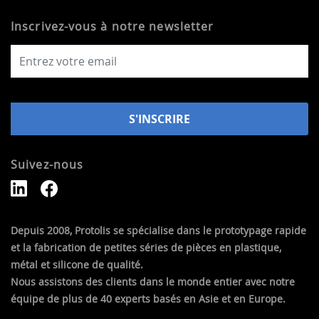
Inscrivez-vous à notre newsletter
Suivez-nous
Depuis 2008, Protolis se spécialise dans le prototypage rapide
et la fabrication de petites séries de pièces en plastique,
métal et silicone de qualité.
Nous assistons des clients dans le monde entier avec notre
équipe de plus de 40 experts basés en Asie et en Europe.