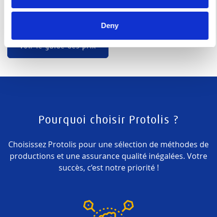
influence le prix des vos futures pièces.
Deny
Voir le guide des prix
Pourquoi choisir Protolis ?
Choisissez Protolis pour une sélection de méthodes de
productions et une assurance qualité inégalées. Votre
succès, c’est notre priorité !