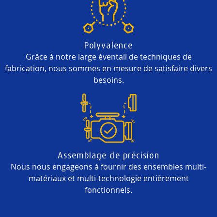
Polyvalence
Grâce à notre large éventail de techniques de
fabrication, nous sommes en mesure de satisfaire divers
besoins.
Assemblage de précision
Nous nous engageons à fournir des ensembles multi-
matériaux et multi-technologie entièrement
fonctionnels.