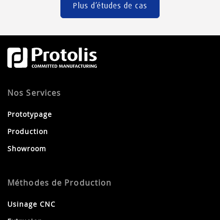
Plus d’études de cas
Nos Services
Prototypage
Production
Showroom
Méthodes de Production
Usinage CNC