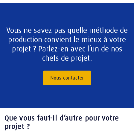
Vous ne savez pas quelle méthode de
production convient le mieux à votre
projet ? Parlez-en avec l’un de nos
chefs de projet.
Nous contacter
Que vous faut-il d’autre pour votre
projet ?