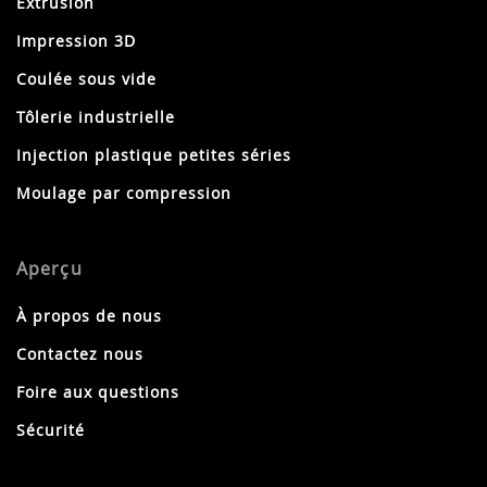
Extrusion
Impression 3D
Coulée sous vide
Tôlerie industrielle
Injection plastique petites séries
Moulage par compression
Aperçu
À propos de nous
Contactez nous
Foire aux questions
Sécurité