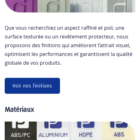
Que vous recherchiez un aspect raffiné et poli, une
surface texturée ou un revêtement protecteur, nous
proposons des finitions qui améliorent l’attrait visuel,
optimisent les performances et garantissent la qualité
globale de vos produits.
Voir nos finitions
Matériaux