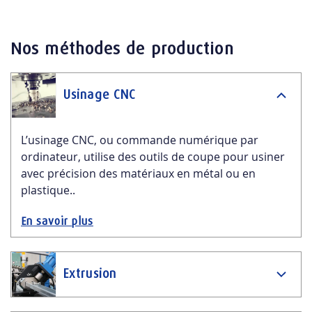
Nos méthodes de production
Usinage CNC
L’usinage CNC, ou commande numérique par
ordinateur, utilise des outils de coupe pour usiner
avec précision des matériaux en métal ou en
plastique..
En savoir plus
Extrusion