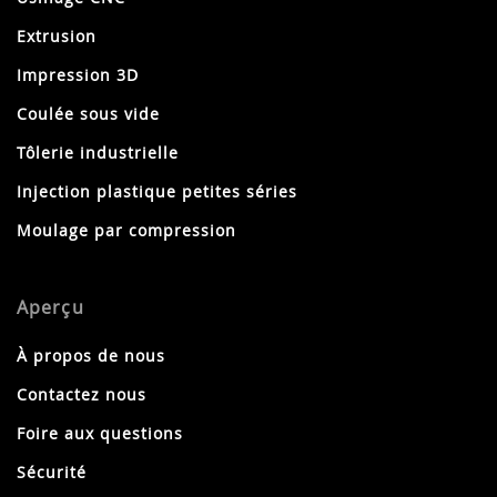
Extrusion
Impression 3D
Coulée sous vide
Tôlerie industrielle
Injection plastique petites séries
Moulage par compression
Aperçu
À propos de nous
Contactez nous
Foire aux questions
Sécurité