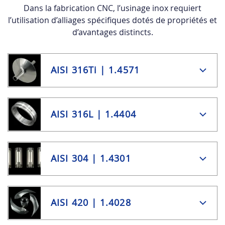
Dans la fabrication CNC, l’usinage inox requiert
l’utilisation d’alliages spécifiques dotés de propriétés et
d’avantages distincts.
AISI 316Ti | 1.4571
AISI 316L | 1.4404
AISI 304 | 1.4301
AISI 420 | 1.4028