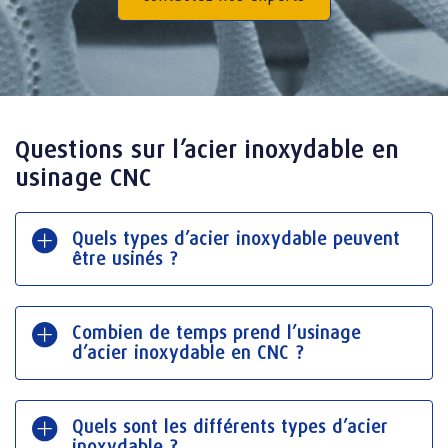
Questions sur l’acier inoxydable en
usinage CNC
Quels types d’acier inoxydable peuvent
être usinés ?
Combien de temps prend l’usinage
d’acier inoxydable en CNC ?
Quels sont les différents types d’acier
inoxydable ?