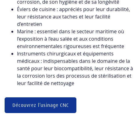
corrosion, de son hygiène et de sa longévité
Éviers de cuisine : appréciés pour leur durabilité,
leur résistance aux taches et leur facilité
d’entretien
Marine : essentiel dans le secteur maritime où
l’exposition à l’eau salée et aux conditions
environnementales rigoureuses est fréquente
Instruments chirurgicaux et équipements
médicaux : indispensables dans le domaine de la
santé pour leur biocompatibilité, leur résistance à
la corrosion lors des processus de stérilisation et
leur facilité de nettoyage
Découvrez l’usinage CNC