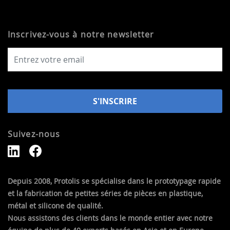
Inscrivez-vous à notre newsletter
Suivez-nous
Depuis 2008, Protolis se spécialise dans le prototypage rapide
et la fabrication de petites séries de pièces en plastique,
métal et silicone de qualité.
Nous assistons des clients dans le monde entier avec notre