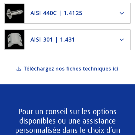
AISI 440C | 1.4125
AISI 301 | 1.431
Téléchargez nos fiches techniques ici
Pour un conseil sur les options
disponibles ou une assistance
personnalisée dans le choix d’un