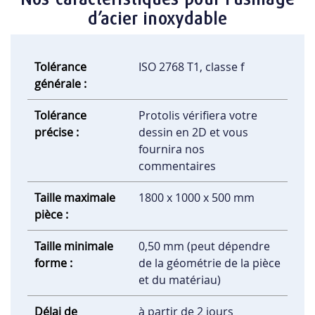
d’acier inoxydable
Tolérance
ISO 2768 T1, classe f
générale :
Tolérance
Protolis vérifiera votre
précise :
dessin en 2D et vous
fournira nos
commentaires
Taille maximale
1800 x 1000 x 500 mm
pièce :
Taille minimale
0,50 mm (peut dépendre
forme :
de la géométrie de la pièce
et du matériau)
Délai de
à partir de 2 jours