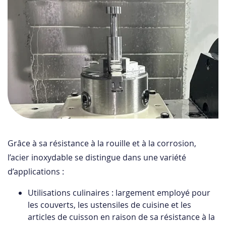
Grâce à sa résistance à la rouille et à la corrosion,
l’acier inoxydable se distingue dans une variété
d’applications :
Utilisations culinaires : largement employé pour
les couverts, les ustensiles de cuisine et les
articles de cuisson en raison de sa résistance à la