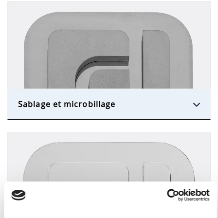
Sablage et microbillage