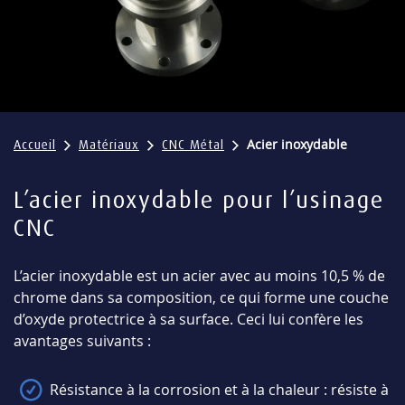
Acier inoxydable
Accueil
Matériaux
CNC Métal
L’acier inoxydable pour l’usinage
CNC
L’acier inoxydable est un acier avec au moins 10,5 % de
chrome dans sa composition, ce qui forme une couche
d’oxyde protectrice à sa surface. Ceci lui confère les
avantages suivants :
Résistance à la corrosion et à la chaleur : résiste à