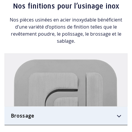
Nos finitions pour l’usinage inox
Nos pièces usinées en acier inoxydable bénéficient
d’une variété d’options de finition telles que le
revêtement poudre, le polissage, le brossage et le
sablage.
Brossage