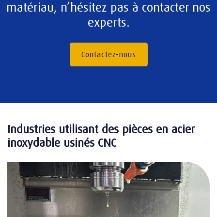
matériau, n’hésitez pas à contacter nos
experts.
Contactez-nous
Industries utilisant des pièces en acier
inoxydable usinés CNC