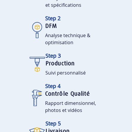
et spécifications
Step 2
DFM
Analyse technique &
optimisation
Step 3
Production
Suivi personnalisé
Step 4
Contrôle Qualité
Rapport dimensionnel,
photos et vidéos
Step 5
Livraison