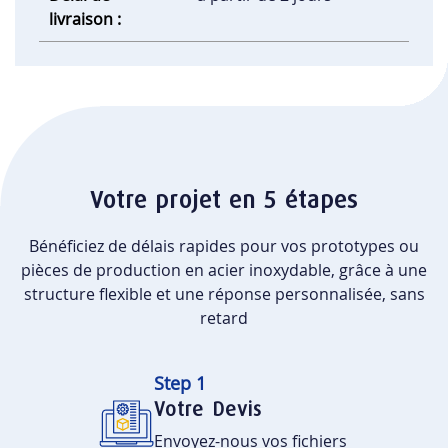
livraison :
Votre projet en 5 étapes
Bénéficiez de délais rapides pour vos prototypes ou
pièces de production en acier inoxydable, grâce à une
structure flexible et une réponse personnalisée, sans
retard
Step 1
Votre Devis
Envoyez-nous vos fichiers