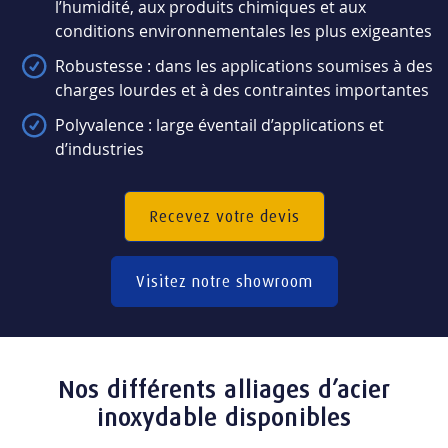
l’humidité, aux produits chimiques et aux
conditions environnementales les plus exigeantes
Robustesse : dans les applications soumises à des
charges lourdes et à des contraintes importantes
Polyvalence : large éventail d’applications et
d’industries
Recevez votre devis
Visitez notre showroom
Nos différents alliages d’acier
inoxydable disponibles