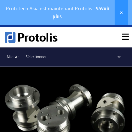
Prototech Asia est maintenant Protolis !
Savoir
plus
Aller à :