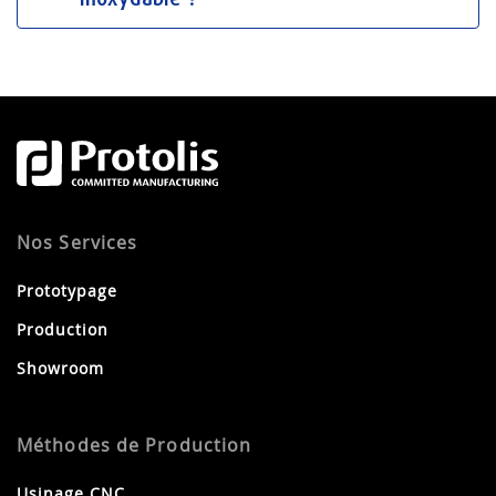
Nos Services
Prototypage
Production
Showroom
Méthodes de Production
Usinage CNC