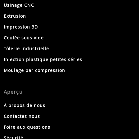
Usinage CNC
Extrusion
Impression 3D
Coulée sous vide
Tôlerie industrielle
Injection plastique petites séries
Moulage par compression
Aperçu
À propos de nous
Contactez nous
Foire aux questions
Sécurité