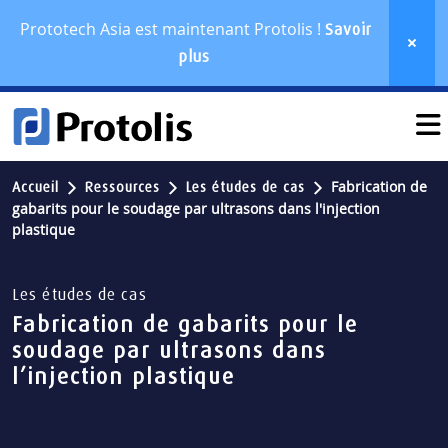
Prototech Asia est maintenant Protolis !
Savoir
plus
Fabrication de
Accueil
Ressources
Les études de cas
gabarits pour le soudage par ultrasons dans l'injection
plastique
Les études de cas
Fabrication de gabarits pour le
soudage par ultrasons dans
l’injection plastique