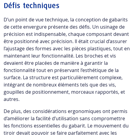
Défis techniques
D’un point de vue technique, la conception de gabarits
de cette envergure présente des défis. Un usinage de
précision est indispensable, chaque composant devant
être positionné avec précision. Il était crucial d’assurer
l’ajustage des formes avec les pièces plastiques, tout en
maintenant leur fonctionnalité. Les broches et vis
devaient être placées de manière à garantir la
fonctionnalité tout en préservant l’esthétique de la
surface. La structure est particulièrement complexe,
intégrant de nombreux éléments tels que des vis,
goupilles de positionnement, morceaux rapportés, et
autres.
De plus, des considérations ergonomiques ont permis
d’améliorer la facilité d’utilisation sans compromettre
les fonctions essentielles du gabarit. Le mouvement du
tiroir devait pouvoir se faire parfaitement avec les