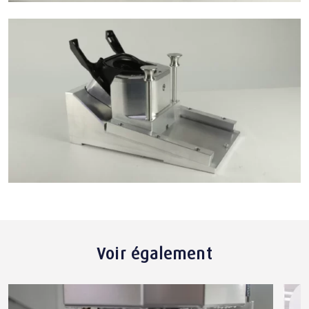
Voir également