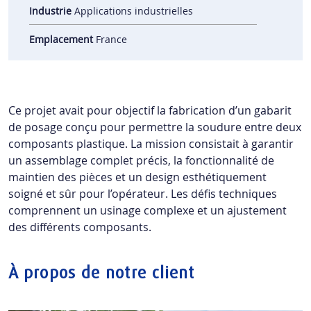
Industrie
Applications industrielles
Emplacement
France
Ce projet avait pour objectif la fabrication d’un gabarit
de posage conçu pour permettre la soudure entre deux
composants plastique. La mission consistait à garantir
un assemblage complet précis, la fonctionnalité de
maintien des pièces et un design esthétiquement
soigné et sûr pour l’opérateur. Les défis techniques
comprennent un usinage complexe et un ajustement
des différents composants.
À propos de notre client