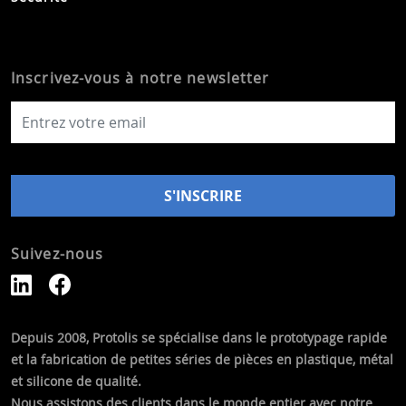
Inscrivez-vous à notre newsletter
Suivez-nous
Depuis 2008, Protolis se spécialise dans le prototypage rapide
et la fabrication de petites séries de pièces en plastique, métal
et silicone de qualité.
Nous assistons des clients dans le monde entier avec notre