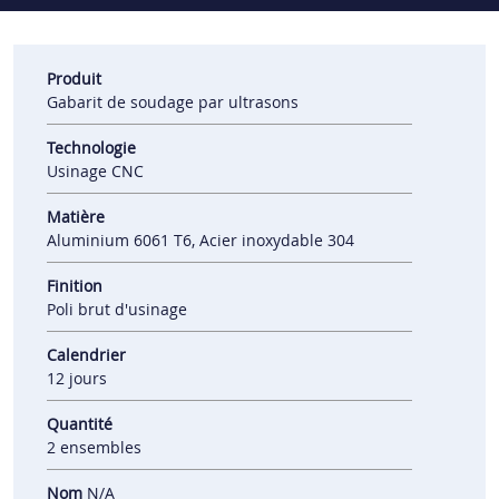
Produit
Gabarit de soudage par ultrasons
Technologie
Usinage CNC
Matière
Aluminium 6061 T6, Acier inoxydable 304
Finition
Poli brut d'usinage
Calendrier
12 jours
Quantité
2 ensembles
Nom
N/A