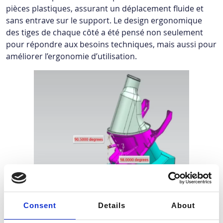
pièces plastiques, assurant un déplacement fluide et
sans entrave sur le support. Le design ergonomique
des tiges de chaque côté a été pensé non seulement
pour répondre aux besoins techniques, mais aussi pour
améliorer l’ergonomie d’utilisation.
Consent
Details
About