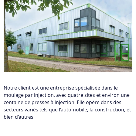
Notre client est une entreprise spécialisée dans le
moulage par injection, avec quatre sites et environ une
centaine de presses à injection. Elle opère dans des
secteurs variés tels que l’automobile, la construction, et
bien d’autres.